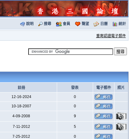
說明
搜尋
會員
聲望
日曆
統計
重寄認證電子郵件
註冊
發表
電子郵件
照片
12-16-2024
0
10-18-2007
0
4-09-2008
9
7-11-2012
5
7-25-2012
0