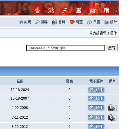
說明
搜尋
會員
聲望
日曆
統計
重寄認證電子郵件
註冊
發表
電子郵件
照片
12-16-2024
0
10-18-2007
0
4-09-2008
9
7-11-2012
5
7-25-2012
0