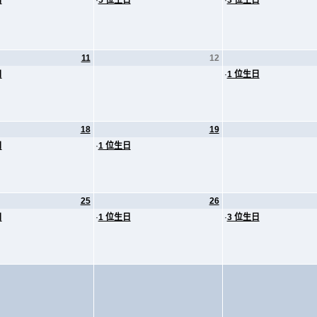
日
·
5 位生日
·
3 位生日
11
12
日
·
1 位生日
18
19
日
·
1 位生日
25
26
日
·
1 位生日
·
3 位生日