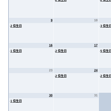
·
2 位生日
·
2 位生
9
10
·
2 位生日
·
3 位生
16
17
·
1 位生日
·
2 位生日
·
5 位生
23
24
·
2 位生日
·
2 位生
30
31
·
1 位生日