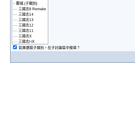
如果選取子類別，在子討論區中搜尋？