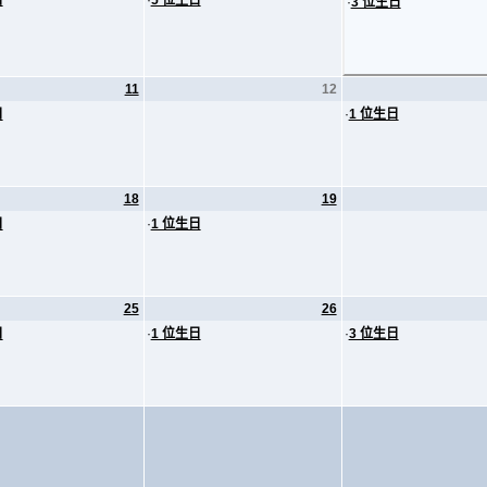
日
·
5 位生日
·
3 位生日
11
12
日
·
1 位生日
18
19
日
·
1 位生日
25
26
日
·
1 位生日
·
3 位生日