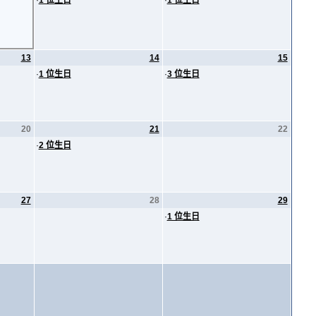
·
1 位生日
·
1 位生日
13
14
15
·
1 位生日
·
3 位生日
20
21
22
·
2 位生日
27
28
29
·
1 位生日