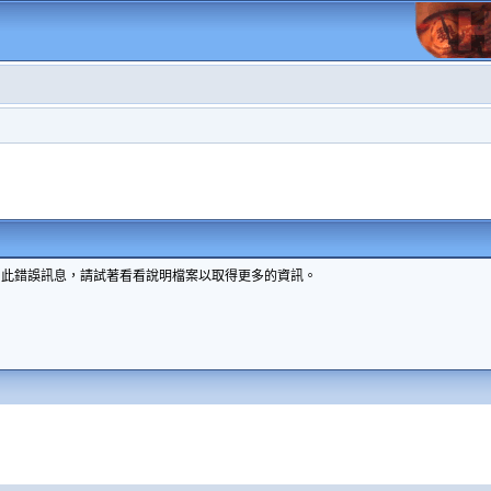
到此錯誤訊息，請試著看看說明檔案以取得更多的資訊。