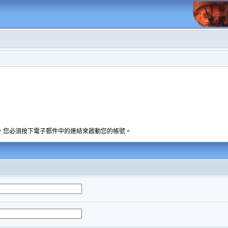
，您必須按下電子郵件中的連結來啟動您的帳號。