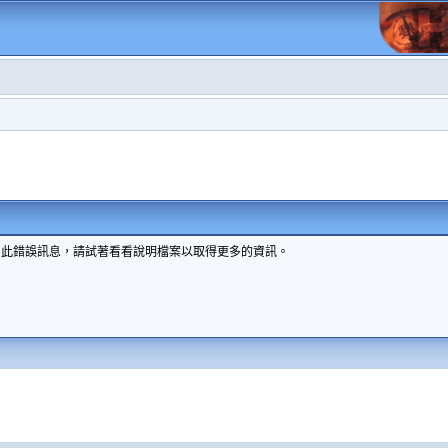
到此錯誤訊息，請試著看看說明檔案以取得更多的資訊。