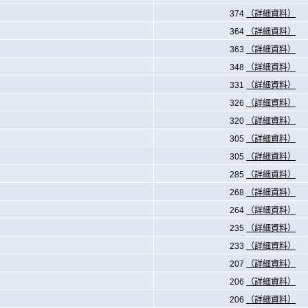
374
（詳細資料）
364
（詳細資料）
363
（詳細資料）
348
（詳細資料）
331
（詳細資料）
326
（詳細資料）
320
（詳細資料）
305
（詳細資料）
305
（詳細資料）
285
（詳細資料）
268
（詳細資料）
264
（詳細資料）
235
（詳細資料）
233
（詳細資料）
207
（詳細資料）
206
（詳細資料）
206
（詳細資料）