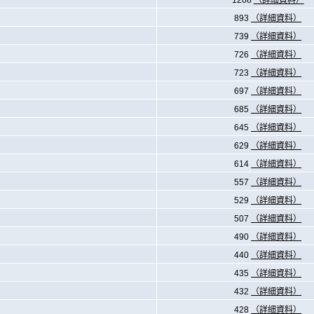
1208
（詳細資料）
893
（詳細資料）
739
（詳細資料）
726
（詳細資料）
723
（詳細資料）
697
（詳細資料）
685
（詳細資料）
645
（詳細資料）
629
（詳細資料）
614
（詳細資料）
557
（詳細資料）
529
（詳細資料）
507
（詳細資料）
490
（詳細資料）
440
（詳細資料）
435
（詳細資料）
432
（詳細資料）
428
（詳細資料）