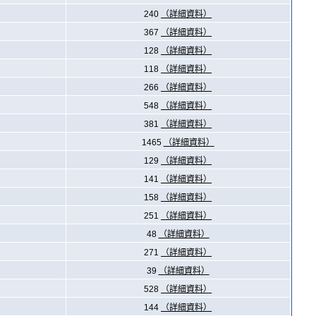
240
（詳細資料）
367
（詳細資料）
128
（詳細資料）
118
（詳細資料）
266
（詳細資料）
548
（詳細資料）
381
（詳細資料）
1465
（詳細資料）
129
（詳細資料）
141
（詳細資料）
158
（詳細資料）
251
（詳細資料）
48
（詳細資料）
271
（詳細資料）
39
（詳細資料）
528
（詳細資料）
144
（詳細資料）