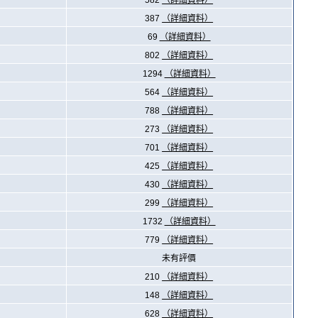
582
（詳細資料）
387
（詳細資料）
69
（詳細資料）
802
（詳細資料）
1294
（詳細資料）
564
（詳細資料）
788
（詳細資料）
273
（詳細資料）
701
（詳細資料）
425
（詳細資料）
430
（詳細資料）
299
（詳細資料）
1732
（詳細資料）
779
（詳細資料）
未有評價
210
（詳細資料）
148
（詳細資料）
628
（詳細資料）