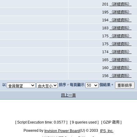
201
（詳細資料）
195
（詳細資料）
194
（詳細資料）
183
（詳細資料）
175
（詳細資料）
175
（詳細資料）
174
（詳細資料）
165
（詳細資料）
160
（詳細資料）
156
（詳細資料）
以
排序，每頁顯示
個結果。
回上一頁
[ Script Execution time: 0.0577 ] [ 9 queries used ] [ GZIP 啟用 ]
Powered by
(U) © 2003
Invision Power Board
IPS, Inc.