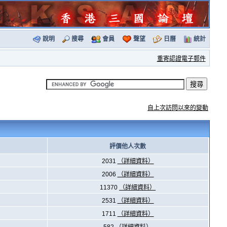
說明
搜尋
會員
聲望
日曆
統計
重寄認證電子郵件
自上次訪問以來的變動
評價他人次數
2031
（詳細資料）
2006
（詳細資料）
11370
（詳細資料）
2531
（詳細資料）
1711
（詳細資料）