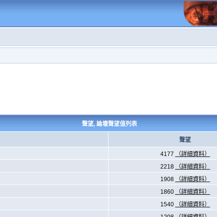
聲望, 論壇聲望值列表
聲望
4177
（詳細資料）
2218
（詳細資料）
1908
（詳細資料）
1860
（詳細資料）
1540
（詳細資料）