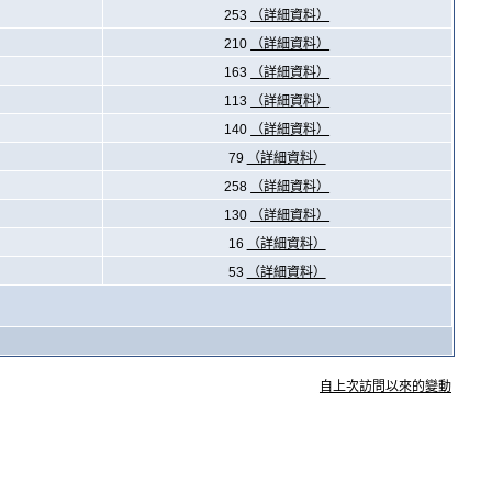
253
（詳細資料）
210
（詳細資料）
163
（詳細資料）
113
（詳細資料）
140
（詳細資料）
79
（詳細資料）
258
（詳細資料）
130
（詳細資料）
16
（詳細資料）
53
（詳細資料）
自上次訪問以來的變動