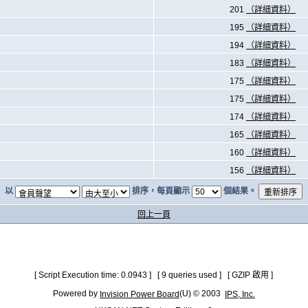
201
（詳細資料）
195
（詳細資料）
194
（詳細資料）
183
（詳細資料）
175
（詳細資料）
175
（詳細資料）
174
（詳細資料）
165
（詳細資料）
160
（詳細資料）
156
（詳細資料）
以
排序，每頁顯示
個結果。
回上一頁
[ Script Execution time: 0.0943 ] [ 9 queries used ] [ GZIP 啟用 ]
Powered by
(U) © 2003
Invision Power Board
IPS, Inc.