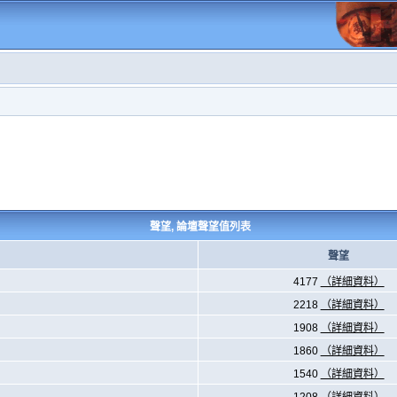
聲望, 論壇聲望值列表
聲望
4177
（詳細資料）
2218
（詳細資料）
1908
（詳細資料）
1860
（詳細資料）
1540
（詳細資料）