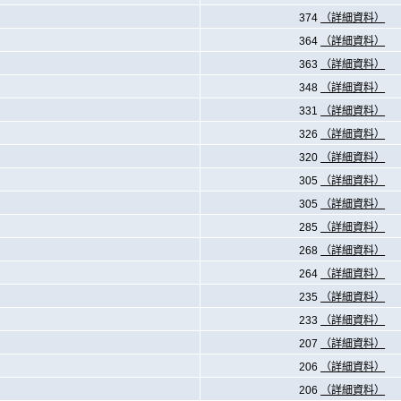
374
（詳細資料）
364
（詳細資料）
363
（詳細資料）
348
（詳細資料）
331
（詳細資料）
326
（詳細資料）
320
（詳細資料）
305
（詳細資料）
305
（詳細資料）
285
（詳細資料）
268
（詳細資料）
264
（詳細資料）
235
（詳細資料）
233
（詳細資料）
207
（詳細資料）
206
（詳細資料）
206
（詳細資料）