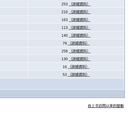
253
（詳細資料）
210
（詳細資料）
163
（詳細資料）
113
（詳細資料）
140
（詳細資料）
79
（詳細資料）
258
（詳細資料）
130
（詳細資料）
16
（詳細資料）
53
（詳細資料）
自上次訪問以來的變動