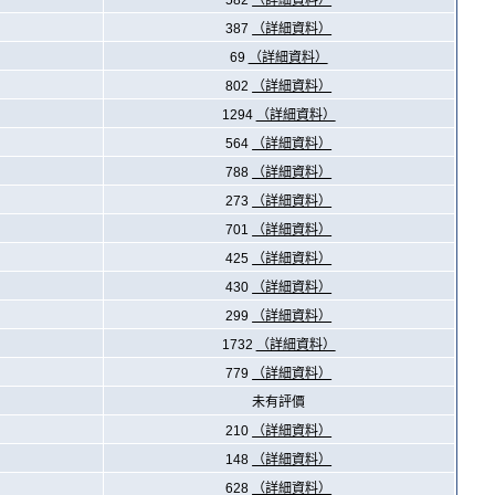
582
（詳細資料）
387
（詳細資料）
69
（詳細資料）
802
（詳細資料）
1294
（詳細資料）
564
（詳細資料）
788
（詳細資料）
273
（詳細資料）
701
（詳細資料）
425
（詳細資料）
430
（詳細資料）
299
（詳細資料）
1732
（詳細資料）
779
（詳細資料）
未有評價
210
（詳細資料）
148
（詳細資料）
628
（詳細資料）