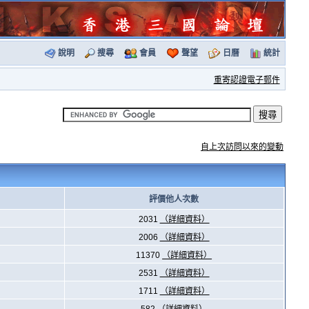
說明
搜尋
會員
聲望
日曆
統計
重寄認證電子郵件
自上次訪問以來的變動
評價他人次數
2031
（詳細資料）
2006
（詳細資料）
11370
（詳細資料）
2531
（詳細資料）
1711
（詳細資料）