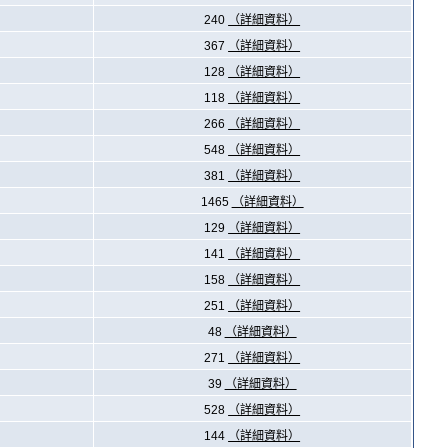
240
（詳細資料）
367
（詳細資料）
128
（詳細資料）
118
（詳細資料）
266
（詳細資料）
548
（詳細資料）
381
（詳細資料）
1465
（詳細資料）
129
（詳細資料）
141
（詳細資料）
158
（詳細資料）
251
（詳細資料）
48
（詳細資料）
271
（詳細資料）
39
（詳細資料）
528
（詳細資料）
144
（詳細資料）