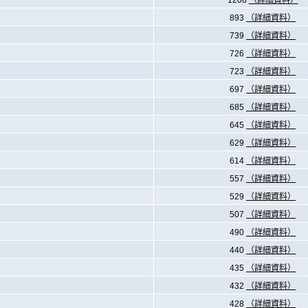
1208
（詳細資料）
893
（詳細資料）
739
（詳細資料）
726
（詳細資料）
723
（詳細資料）
697
（詳細資料）
685
（詳細資料）
645
（詳細資料）
629
（詳細資料）
614
（詳細資料）
557
（詳細資料）
529
（詳細資料）
507
（詳細資料）
490
（詳細資料）
440
（詳細資料）
435
（詳細資料）
432
（詳細資料）
428
（詳細資料）