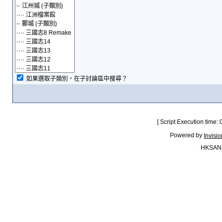
如果選取子類別，在子討論區中搜尋？
[ Script Execution time:
Powered by
Invisi
HKSAN.