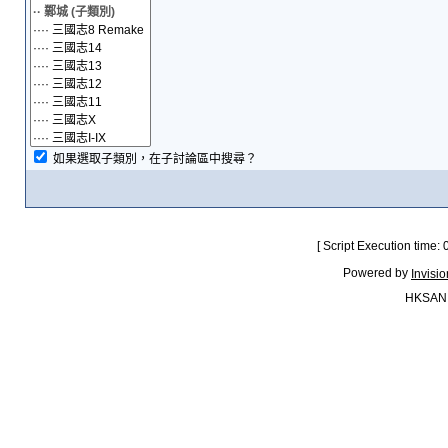
如果選取子類別，在子討論區中搜尋？
[ Script Execution time:
Powered by
Invisi
HKSAN.