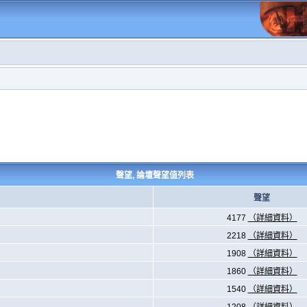
聲望, 論壇聲望值列表
聲望
4177
（詳細資料）
2218
（詳細資料）
1908
（詳細資料）
1860
（詳細資料）
1540
（詳細資料）