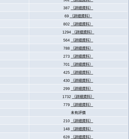
582
（詳細資料）
387
（詳細資料）
69
（詳細資料）
802
（詳細資料）
1294
（詳細資料）
564
（詳細資料）
788
（詳細資料）
273
（詳細資料）
701
（詳細資料）
425
（詳細資料）
430
（詳細資料）
299
（詳細資料）
1732
（詳細資料）
779
（詳細資料）
未有評價
210
（詳細資料）
148
（詳細資料）
628
（詳細資料）