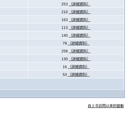
253
（詳細資料）
210
（詳細資料）
163
（詳細資料）
113
（詳細資料）
140
（詳細資料）
79
（詳細資料）
258
（詳細資料）
130
（詳細資料）
16
（詳細資料）
53
（詳細資料）
自上次訪問以來的變動