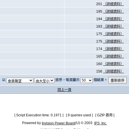
201
（詳細資料）
195
（詳細資料）
194
（詳細資料）
183
（詳細資料）
175
（詳細資料）
175
（詳細資料）
174
（詳細資料）
165
（詳細資料）
160
（詳細資料）
156
（詳細資料）
以
排序，每頁顯示
個結果。
回上一頁
[ Script Execution time: 0.1971 ] [ 9 queries used ] [ GZIP 啟用 ]
Powered by
(U) © 2003
Invision Power Board
IPS, Inc.