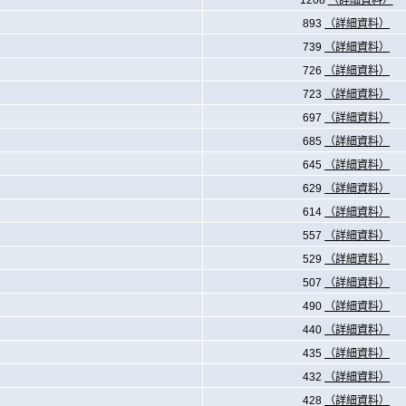
1208
（詳細資料）
893
（詳細資料）
739
（詳細資料）
726
（詳細資料）
723
（詳細資料）
697
（詳細資料）
685
（詳細資料）
645
（詳細資料）
629
（詳細資料）
614
（詳細資料）
557
（詳細資料）
529
（詳細資料）
507
（詳細資料）
490
（詳細資料）
440
（詳細資料）
435
（詳細資料）
432
（詳細資料）
428
（詳細資料）