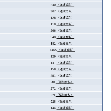
240
（詳細資料）
367
（詳細資料）
128
（詳細資料）
118
（詳細資料）
266
（詳細資料）
548
（詳細資料）
381
（詳細資料）
1465
（詳細資料）
129
（詳細資料）
141
（詳細資料）
158
（詳細資料）
251
（詳細資料）
48
（詳細資料）
271
（詳細資料）
39
（詳細資料）
528
（詳細資料）
144
（詳細資料）