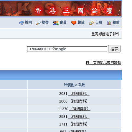
說明
搜尋
會員
聲望
日曆
統計
重寄認證電子郵件
自上次訪問以來的變動
評價他人次數
2031
（詳細資料）
2006
（詳細資料）
11370
（詳細資料）
2531
（詳細資料）
1711
（詳細資料）