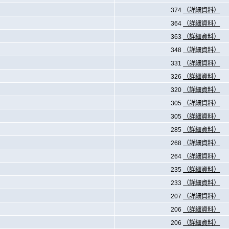
374
（詳細資料）
364
（詳細資料）
363
（詳細資料）
348
（詳細資料）
331
（詳細資料）
326
（詳細資料）
320
（詳細資料）
305
（詳細資料）
305
（詳細資料）
285
（詳細資料）
268
（詳細資料）
264
（詳細資料）
235
（詳細資料）
233
（詳細資料）
207
（詳細資料）
206
（詳細資料）
206
（詳細資料）