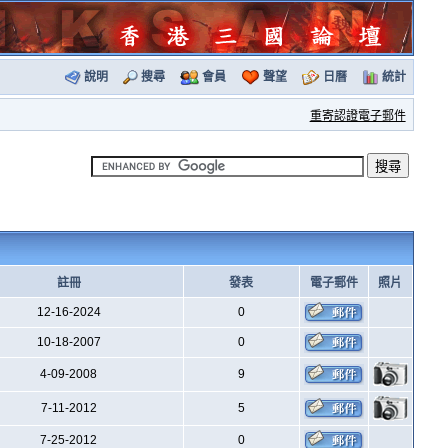
說明
搜尋
會員
聲望
日曆
統計
重寄認證電子郵件
註冊
發表
電子郵件
照片
12-16-2024
0
10-18-2007
0
4-09-2008
9
7-11-2012
5
7-25-2012
0