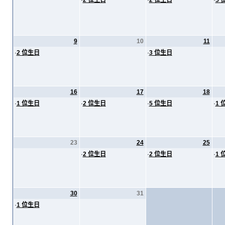
·
2 位生日
·
2 位生日
·
5 
9
10
11
·
2 位生日
·
3 位生日
16
17
18
·
1 位生日
·
2 位生日
·
5 位生日
·
1 
23
24
25
·
2 位生日
·
2 位生日
·
1 
30
31
·
1 位生日