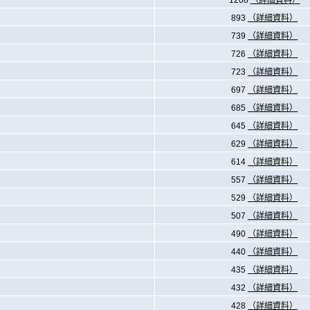
1208
（詳細資料）
893
（詳細資料）
739
（詳細資料）
726
（詳細資料）
723
（詳細資料）
697
（詳細資料）
685
（詳細資料）
645
（詳細資料）
629
（詳細資料）
614
（詳細資料）
557
（詳細資料）
529
（詳細資料）
507
（詳細資料）
490
（詳細資料）
440
（詳細資料）
435
（詳細資料）
432
（詳細資料）
428
（詳細資料）