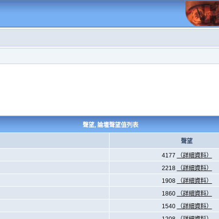
聲望, 論壇聲望值列表
聲望
4177
（詳細資料）
2218
（詳細資料）
1908
（詳細資料）
1860
（詳細資料）
1540
（詳細資料）