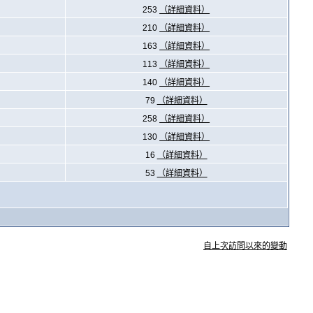
253
（詳細資料）
210
（詳細資料）
163
（詳細資料）
113
（詳細資料）
140
（詳細資料）
79
（詳細資料）
258
（詳細資料）
130
（詳細資料）
16
（詳細資料）
53
（詳細資料）
自上次訪問以來的變動