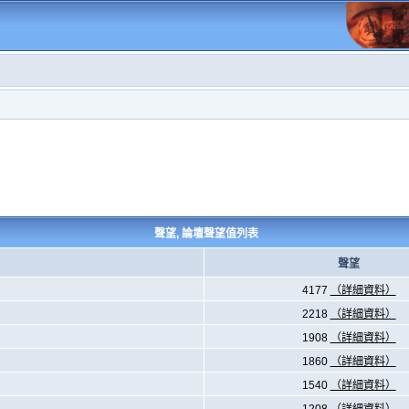
聲望, 論壇聲望值列表
聲望
4177
（詳細資料）
2218
（詳細資料）
1908
（詳細資料）
1860
（詳細資料）
1540
（詳細資料）