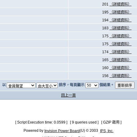
201
（詳細資料）
195
（詳細資料）
194
（詳細資料）
183
（詳細資料）
175
（詳細資料）
175
（詳細資料）
174
（詳細資料）
165
（詳細資料）
160
（詳細資料）
156
（詳細資料）
以
排序，每頁顯示
個結果。
回上一頁
[ Script Execution time: 0.0599 ] [ 9 queries used ] [ GZIP 啟用 ]
Powered by
(U) © 2003
Invision Power Board
IPS, Inc.