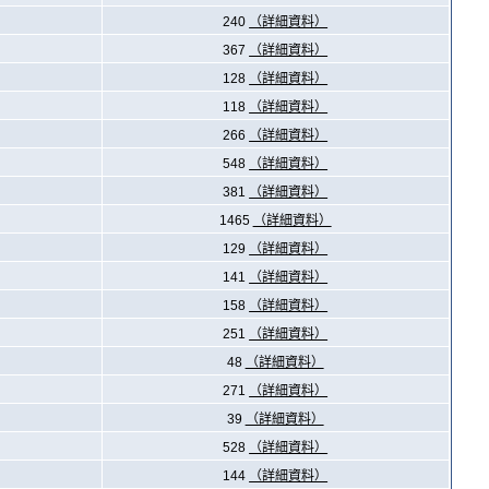
240
（詳細資料）
367
（詳細資料）
128
（詳細資料）
118
（詳細資料）
266
（詳細資料）
548
（詳細資料）
381
（詳細資料）
1465
（詳細資料）
129
（詳細資料）
141
（詳細資料）
158
（詳細資料）
251
（詳細資料）
48
（詳細資料）
271
（詳細資料）
39
（詳細資料）
528
（詳細資料）
144
（詳細資料）