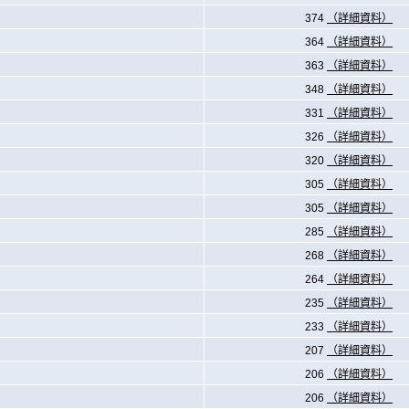
374
（詳細資料）
364
（詳細資料）
363
（詳細資料）
348
（詳細資料）
331
（詳細資料）
326
（詳細資料）
320
（詳細資料）
305
（詳細資料）
305
（詳細資料）
285
（詳細資料）
268
（詳細資料）
264
（詳細資料）
235
（詳細資料）
233
（詳細資料）
207
（詳細資料）
206
（詳細資料）
206
（詳細資料）