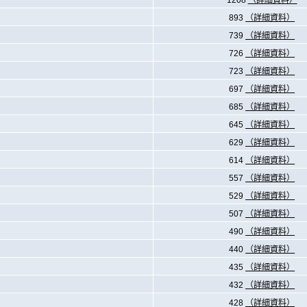
1208
（詳細資料）
893
（詳細資料）
739
（詳細資料）
726
（詳細資料）
723
（詳細資料）
697
（詳細資料）
685
（詳細資料）
645
（詳細資料）
629
（詳細資料）
614
（詳細資料）
557
（詳細資料）
529
（詳細資料）
507
（詳細資料）
490
（詳細資料）
440
（詳細資料）
435
（詳細資料）
432
（詳細資料）
428
（詳細資料）