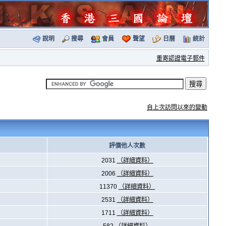
說明
搜尋
會員
聲望
日曆
統計
重寄認證電子郵件
自上次訪問以來的變動
評價他人次數
2031
（詳細資料）
2006
（詳細資料）
11370
（詳細資料）
2531
（詳細資料）
1711
（詳細資料）