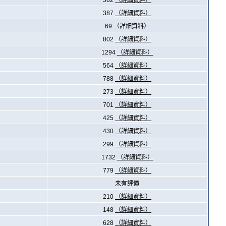
582
（詳細資料）
387
（詳細資料）
69
（詳細資料）
802
（詳細資料）
1294
（詳細資料）
564
（詳細資料）
788
（詳細資料）
273
（詳細資料）
701
（詳細資料）
425
（詳細資料）
430
（詳細資料）
299
（詳細資料）
1732
（詳細資料）
779
（詳細資料）
未有評價
210
（詳細資料）
148
（詳細資料）
628
（詳細資料）