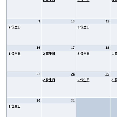
·
2 位生日
·
2 位生日
·
5 
9
10
11
·
2 位生日
·
3 位生日
16
17
18
·
1 位生日
·
2 位生日
·
5 位生日
·
1 
23
24
25
·
2 位生日
·
2 位生日
·
1 
30
31
·
1 位生日