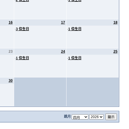
·
2 位生日
·
1 位生日
16
17
18
·
3 位生日
·
1 位生日
23
24
25
·
1 位生日
·
1 位生日
30
跳月