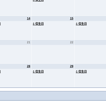
·
3 位生日
14
15
日
·
1 位生日
·
1 位生日
21
22
28
29
日
·
1 位生日
·
1 位生日