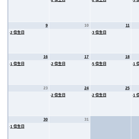
·
2 位生日
·
2 位生日
·
5 
9
10
11
·
2 位生日
·
3 位生日
16
17
18
·
1 位生日
·
2 位生日
·
5 位生日
·
1 
23
24
25
·
2 位生日
·
2 位生日
·
1 
30
31
·
1 位生日