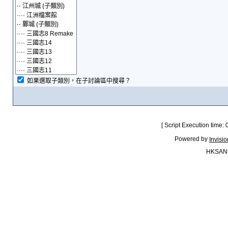
如果選取子類別，在子討論區中搜尋？
[ Script Execution time:
Powered by
Invisi
HKSAN.