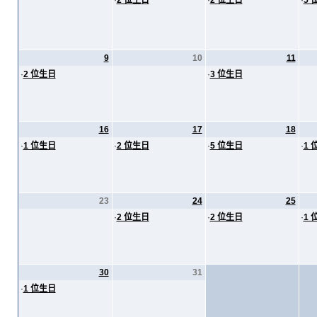
·
2 位生日
·
2 位生日
·
5 
9
10
11
·
2 位生日
·
3 位生日
16
17
18
·
1 位生日
·
2 位生日
·
5 位生日
·
1 
23
24
25
·
2 位生日
·
2 位生日
·
1 
30
31
·
1 位生日