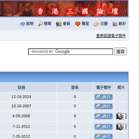
說明
搜尋
會員
聲望
日曆
統計
重寄認證電子郵件
註冊
發表
電子郵件
照片
12-16-2024
0
10-18-2007
0
4-09-2008
9
7-11-2012
5
7-25-2012
0