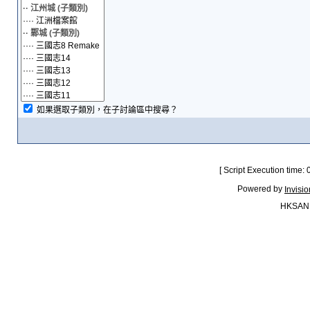
如果選取子類別，在子討論區中搜尋？
[ Script Execution time:
Powered by
Invisi
HKSAN.