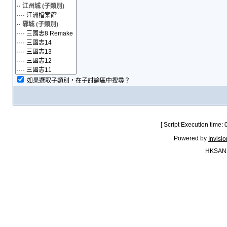
如果選取子類別，在子討論區中搜尋？
[ Script Execution time:
Powered by
Invisi
HKSAN.