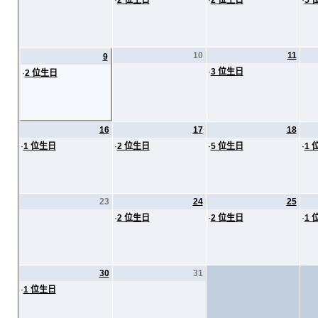
·
2 位生日
·
2 位生日
·
5 
10
11
9
·
3 位生日
·
2 位生日
16
17
18
·
1 位生日
·
2 位生日
·
5 位生日
·
1 
23
24
25
·
2 位生日
·
2 位生日
·
1 
30
31
·
1 位生日