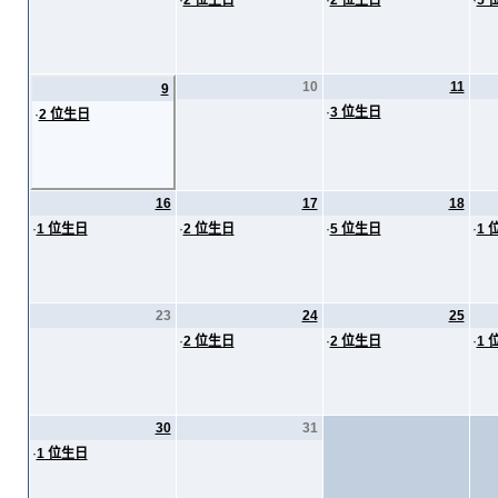
·
2 位生日
·
2 位生日
·
5 
10
11
9
·
3 位生日
·
2 位生日
16
17
18
·
1 位生日
·
2 位生日
·
5 位生日
·
1 
23
24
25
·
2 位生日
·
2 位生日
·
1 
30
31
·
1 位生日