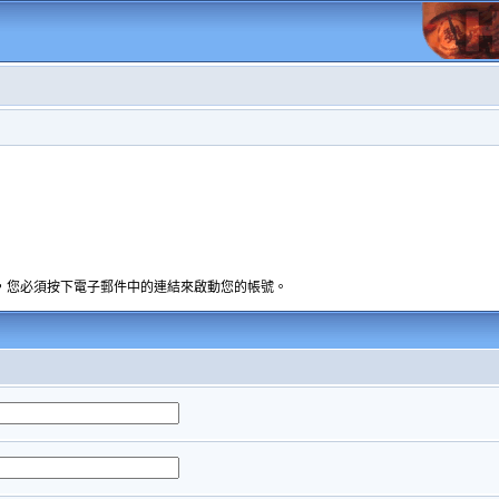
，您必須按下電子郵件中的連結來啟動您的帳號。