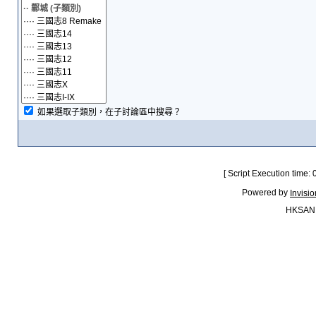
如果選取子類別，在子討論區中搜尋？
[ Script Execution time:
Powered by
Invisi
HKSAN.