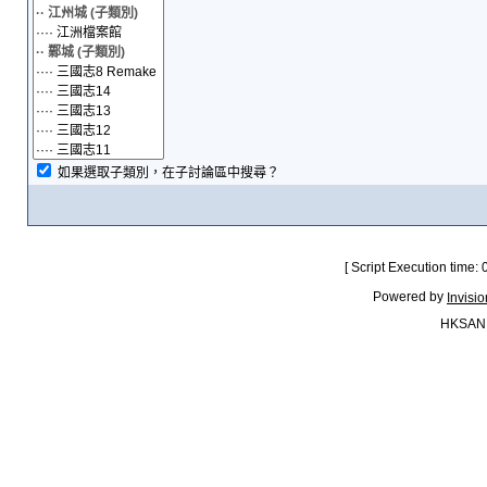
如果選取子類別，在子討論區中搜尋？
[ Script Execution time:
Powered by
Invisi
HKSAN.