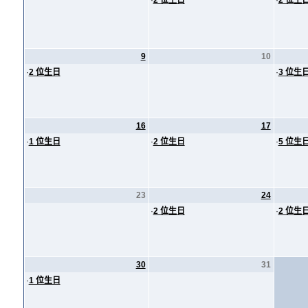
·
2 位生日
·
2 位生
9
10
·
2 位生日
·
3 位生
16
17
·
1 位生日
·
2 位生日
·
5 位生
23
24
·
2 位生日
·
2 位生
30
31
·
1 位生日