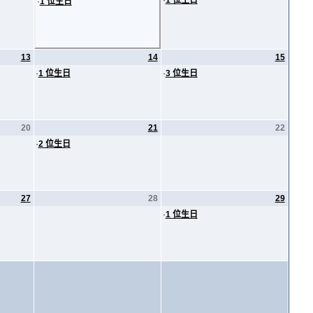
·
1 位生日
·
1 位生日
13
14
15
·
1 位生日
·
3 位生日
20
21
22
·
2 位生日
27
28
29
·
1 位生日