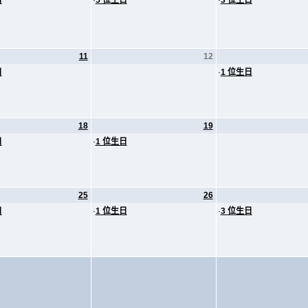
日
·
5 位生日
·
3 位生日
11
12
日
·
1 位生日
18
19
日
·
1 位生日
25
26
日
·
1 位生日
·
3 位生日