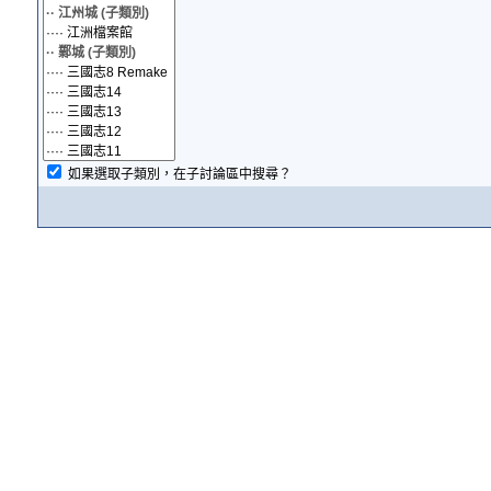
如果選取子類別，在子討論區中搜尋？