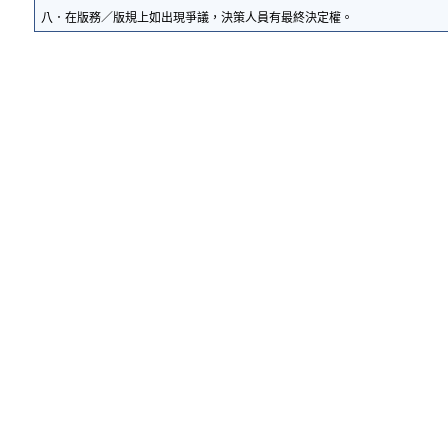
八．在版務／版規上如出現爭議，決策人員有最終決定權。