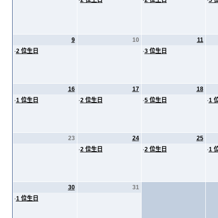
·
2 位生日
·
2 位生日
·
5 
9
10
11
·
2 位生日
·
3 位生日
16
17
18
·
1 位生日
·
2 位生日
·
5 位生日
·
1 
23
24
25
·
2 位生日
·
2 位生日
·
1 
30
31
·
1 位生日