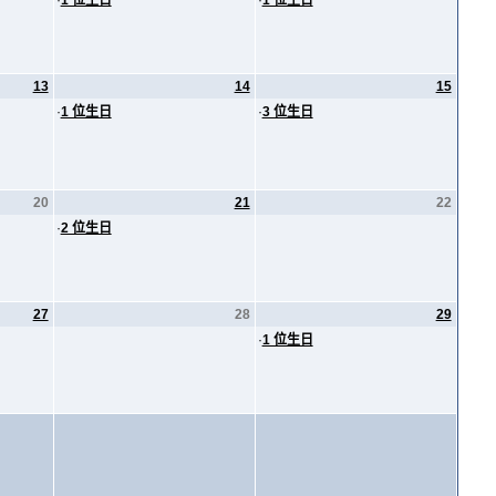
·
1 位生日
·
1 位生日
13
14
15
·
1 位生日
·
3 位生日
20
21
22
·
2 位生日
27
28
29
·
1 位生日