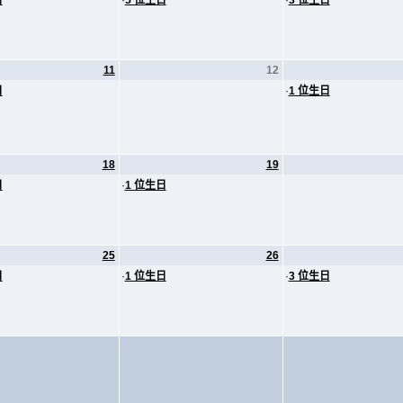
日
·
5 位生日
·
3 位生日
11
12
日
·
1 位生日
18
19
日
·
1 位生日
25
26
日
·
1 位生日
·
3 位生日