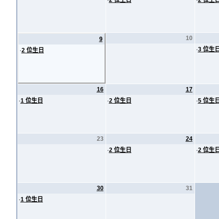
·
2 位生日
·
2 位生
10
9
·
3 位生
·
2 位生日
16
17
·
1 位生日
·
2 位生日
·
5 位生
23
24
·
2 位生日
·
2 位生
30
31
·
1 位生日