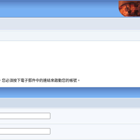
，您必須按下電子郵件中的連結來啟動您的帳號。