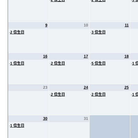
·
2 位生日
·
2 位生日
·
5 
9
10
11
·
2 位生日
·
3 位生日
16
17
18
·
1 位生日
·
2 位生日
·
5 位生日
·
1 
23
24
25
·
2 位生日
·
2 位生日
·
1 
30
31
·
1 位生日