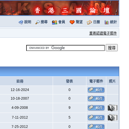
說明
搜尋
會員
聲望
日曆
統計
重寄認證電子郵件
註冊
發表
電子郵件
照片
12-16-2024
0
10-18-2007
0
4-09-2008
9
7-11-2012
5
7-25-2012
0