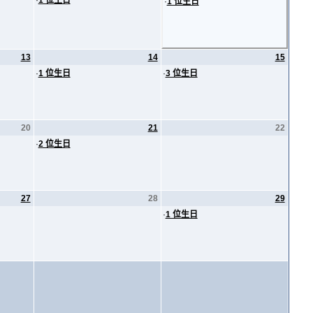
·
1 位生日
·
1 位生日
13
14
15
·
1 位生日
·
3 位生日
20
21
22
·
2 位生日
27
28
29
·
1 位生日