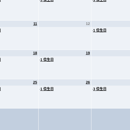
日
·
5 位生日
·
3 位生日
11
12
日
·
1 位生日
18
19
日
·
1 位生日
25
26
日
·
1 位生日
·
3 位生日