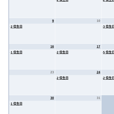
·
2 位生日
·
2 位生
9
10
·
2 位生日
·
3 位生
16
17
·
1 位生日
·
2 位生日
·
5 位生
23
24
·
2 位生日
·
2 位生
30
31
·
1 位生日