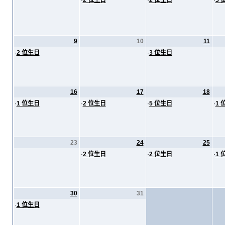
·
2 位生日
·
2 位生日
·
5 
9
10
11
·
2 位生日
·
3 位生日
16
17
18
·
1 位生日
·
2 位生日
·
5 位生日
·
1 
23
24
25
·
2 位生日
·
2 位生日
·
1 
30
31
·
1 位生日