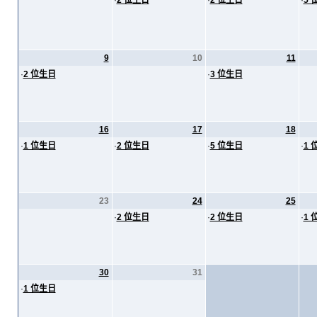
·
2 位生日
·
2 位生日
·
5 
9
10
11
·
2 位生日
·
3 位生日
16
17
18
·
1 位生日
·
2 位生日
·
5 位生日
·
1 
23
24
25
·
2 位生日
·
2 位生日
·
1 
30
31
·
1 位生日