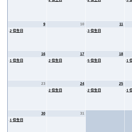
·
2 位生日
·
2 位生日
·
5 
9
10
11
·
2 位生日
·
3 位生日
16
17
18
·
1 位生日
·
2 位生日
·
5 位生日
·
1 
23
24
25
·
2 位生日
·
2 位生日
·
1 
30
31
·
1 位生日