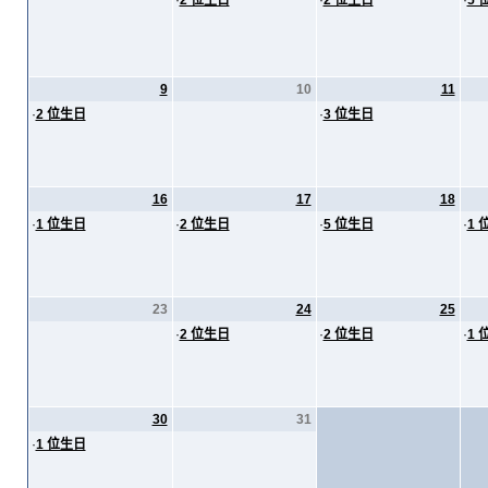
·
2 位生日
·
2 位生日
·
5 
9
10
11
·
2 位生日
·
3 位生日
16
17
18
·
1 位生日
·
2 位生日
·
5 位生日
·
1 
23
24
25
·
2 位生日
·
2 位生日
·
1 
30
31
·
1 位生日