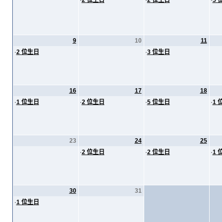
·
2 位生日
·
2 位生日
·
5 
9
10
11
·
2 位生日
·
3 位生日
16
17
18
·
1 位生日
·
2 位生日
·
5 位生日
·
1 
23
24
25
·
2 位生日
·
2 位生日
·
1 
30
31
·
1 位生日