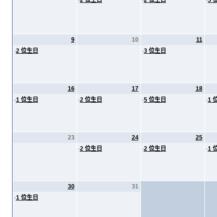
·
2 位生日
·
2 位生日
·
5 
9
10
11
·
2 位生日
·
3 位生日
16
17
18
·
1 位生日
·
2 位生日
·
5 位生日
·
1 
23
24
25
·
2 位生日
·
2 位生日
·
1 
30
31
·
1 位生日