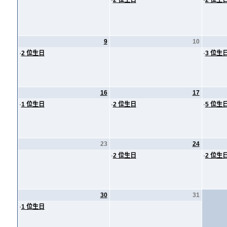
·
2 位生日
·
2 位生
9
10
·
2 位生日
·
3 位生
16
17
·
1 位生日
·
2 位生日
·
5 位生
23
24
·
2 位生日
·
2 位生
30
31
·
1 位生日