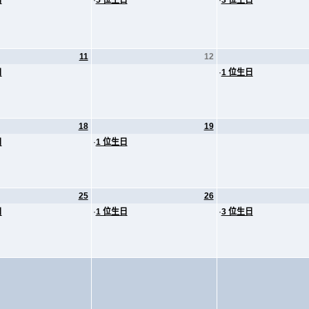
日
·
5 位生日
·
3 位生日
11
12
日
·
1 位生日
18
19
日
·
1 位生日
25
26
日
·
1 位生日
·
3 位生日