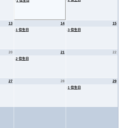
·
1 位生日
·
1 位生日
13
14
15
·
1 位生日
·
3 位生日
20
21
22
·
2 位生日
27
28
29
·
1 位生日