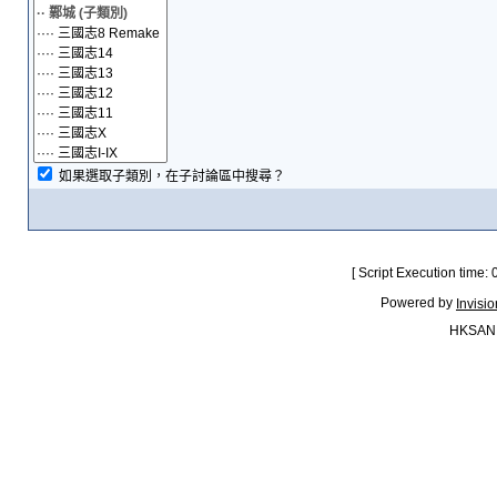
如果選取子類別，在子討論區中搜尋？
[ Script Execution time:
Powered by
Invisi
HKSAN.