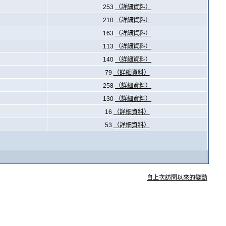
253
（詳細資料）
210
（詳細資料）
163
（詳細資料）
113
（詳細資料）
140
（詳細資料）
79
（詳細資料）
258
（詳細資料）
130
（詳細資料）
16
（詳細資料）
53
（詳細資料）
自上次訪問以來的變動