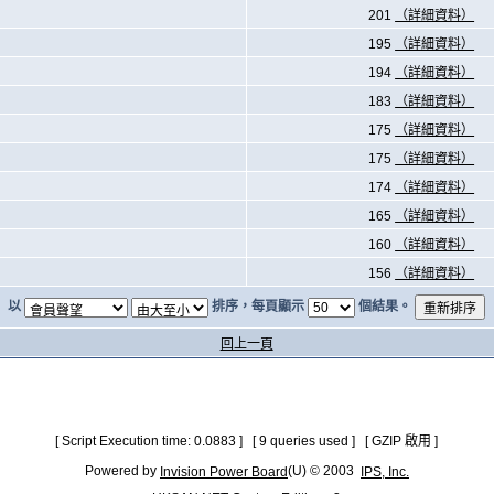
201
（詳細資料）
195
（詳細資料）
194
（詳細資料）
183
（詳細資料）
175
（詳細資料）
175
（詳細資料）
174
（詳細資料）
165
（詳細資料）
160
（詳細資料）
156
（詳細資料）
以
排序，每頁顯示
個結果。
回上一頁
[ Script Execution time: 0.0883 ] [ 9 queries used ] [ GZIP 啟用 ]
Powered by
(U) © 2003
Invision Power Board
IPS, Inc.