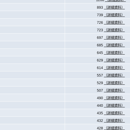
1208
（詳細資料）
893
（詳細資料）
739
（詳細資料）
726
（詳細資料）
723
（詳細資料）
697
（詳細資料）
685
（詳細資料）
645
（詳細資料）
629
（詳細資料）
614
（詳細資料）
557
（詳細資料）
529
（詳細資料）
507
（詳細資料）
490
（詳細資料）
440
（詳細資料）
435
（詳細資料）
432
（詳細資料）
428
（詳細資料）