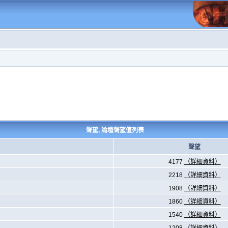
聲望, 論壇聲望值列表
聲望
4177
（詳細資料）
2218
（詳細資料）
1908
（詳細資料）
1860
（詳細資料）
1540
（詳細資料）