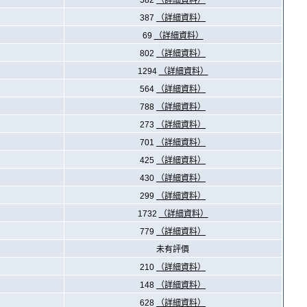
582
（詳細資料）
387
（詳細資料）
69
（詳細資料）
802
（詳細資料）
1294
（詳細資料）
564
（詳細資料）
788
（詳細資料）
273
（詳細資料）
701
（詳細資料）
425
（詳細資料）
430
（詳細資料）
299
（詳細資料）
1732
（詳細資料）
779
（詳細資料）
未有評價
210
（詳細資料）
148
（詳細資料）
628
（詳細資料）