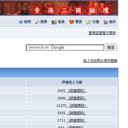
說明
搜尋
會員
聲望
日曆
統計
重寄認證電子郵件
自上次訪問以來的變動
評價他人次數
2031
（詳細資料）
2006
（詳細資料）
11370
（詳細資料）
2531
（詳細資料）
1711
（詳細資料）