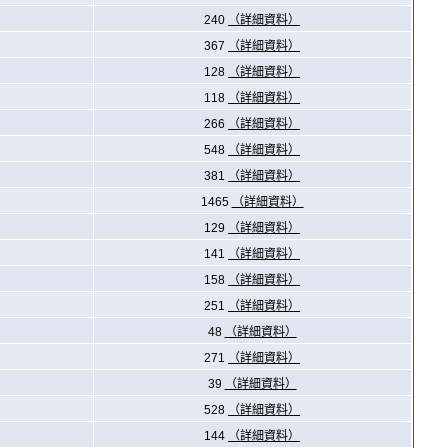
240
（詳細資料）
367
（詳細資料）
128
（詳細資料）
118
（詳細資料）
266
（詳細資料）
548
（詳細資料）
381
（詳細資料）
1465
（詳細資料）
129
（詳細資料）
141
（詳細資料）
158
（詳細資料）
251
（詳細資料）
48
（詳細資料）
271
（詳細資料）
39
（詳細資料）
528
（詳細資料）
144
（詳細資料）