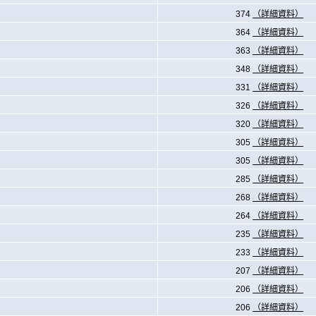
374
（詳細資料）
364
（詳細資料）
363
（詳細資料）
348
（詳細資料）
331
（詳細資料）
326
（詳細資料）
320
（詳細資料）
305
（詳細資料）
305
（詳細資料）
285
（詳細資料）
268
（詳細資料）
264
（詳細資料）
235
（詳細資料）
233
（詳細資料）
207
（詳細資料）
206
（詳細資料）
206
（詳細資料）