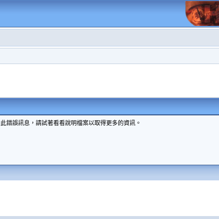
到此錯誤訊息，請試著看看說明檔案以取得更多的資訊。