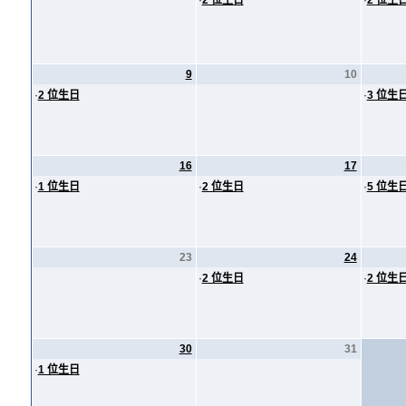
·
2 位生日
·
2 位生
9
10
·
2 位生日
·
3 位生
16
17
·
1 位生日
·
2 位生日
·
5 位生
23
24
·
2 位生日
·
2 位生
30
31
·
1 位生日