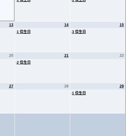
·
1 位生日
·
1 位生日
13
14
15
·
1 位生日
·
3 位生日
20
21
22
·
2 位生日
27
28
29
·
1 位生日