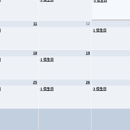
日
·
5 位生日
·
3 位生日
11
12
日
·
1 位生日
18
19
日
·
1 位生日
25
26
日
·
1 位生日
·
3 位生日